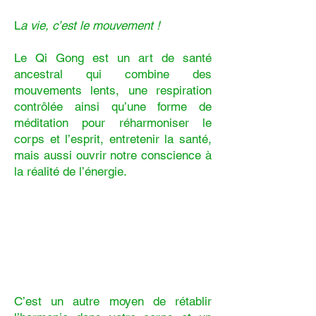
L
a vie, c’est le mouvement !
Le Qi Gong est un art de santé
ancestral qui combine des
mouvements lents, une respiration
contrôlée ainsi qu’une forme de
méditation pour réharmoniser le
corps et l’esprit, entretenir la santé,
mais aussi ouvrir notre conscience à
la réalité de l’énergie.
C’est un autre moyen de rétablir