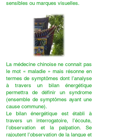
sensibles ou marques visuelles.
La médecine chinoise ne connait pas
le mot « maladie » mais résonne en
termes de symptômes dont l’analyse
à travers un bilan énergétique
permettra de définir un syndrome
(ensemble de symptômes ayant une
cause commune).
Le bilan énergétique est établi à
travers un interrogatoire, l’écoute,
l’observation et la palpation. Se
rajoutent l’observation de la langue et