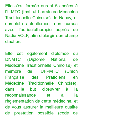
Elle s’est formée durant 5 années à
l’ILMTC (Institut Lorrain de Médecine
Traditionnelle Chinoise) de Nancy, et
complète actuellement son cursus
avec l’auriculothérapie auprès de
Nadia VOLF, afin d’élargir son champ
d’action.
Elle est également diplômée du
DNMTC (Diplôme National de
Médecine Traditionnelle Chinoise) et
membre de l’UFPMTC (Union
Française des Praticiens en
Médecine Traditionnelle Chinoise),
dans le but d’œuvrer à la
reconnaissance et à la
règlementation de cette médecine, et
de vous assurer la meilleure qualité
de prestation possible (code de