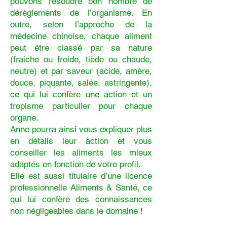
pouvons résoudre bon nombre de
dérèglements de l’organisme. En
outre, selon l’approche de la
médecine chinoise, chaque aliment
peut être classé par sa nature
(fraiche ou froide, tiède ou chaude,
neutre) et par saveur (acide, amère,
douce, piquante, salée, astringente),
ce qui lui confère une action et un
tropisme particulier pour chaque
organe.
Anne pourra ainsi vous expliquer plus
en détails leur action et vous
conseiller les aliments les mieux
adaptés en fonction de votre profil.
Elle est aussi titulaire d’une licence
professionnelle Aliments & Santé, ce
qui lui confère des connaissances
non négligeables dans le domaine !