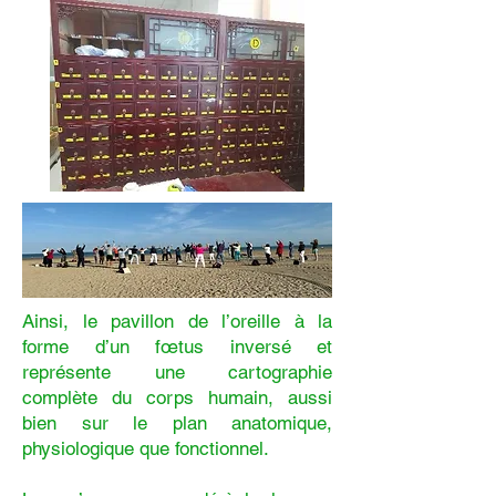
Ainsi, le pavillon de l’oreille à la
forme d’un fœtus inversé et
représente une cartographie
complète du corps humain, aussi
bien sur le plan anatomique,
physiologique que fonctionnel.