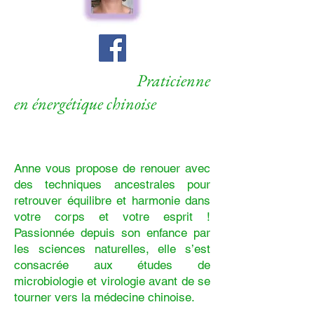
Praticienne
en énergétique chinoise
Anne vous propose de renouer avec
des techniques ancestrales pour
retrouver équilibre et harmonie dans
votre corps et votre esprit !
Passionnée depuis son enfance par
les sciences naturelles, elle s’est
consacrée aux études de
microbiologie et virologie avant de se
tourner vers la médecine chinoise.