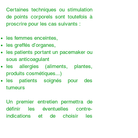
Certaines techniques ou stimulation
de points corporels sont toutefois à
proscrire pour les cas suivants :
les femmes enceintes,
les greffés d’organes,
les patients portant un pacemaker ou
sous anticoagulant
les allergies (aliments, plantes,
produits cosmétiques...)
les patients soignés pour des
tumeurs
Un premier entretien permettra de
définir les éventuelles contre-
indications et de choisir les
techniques les plus appropriées
selon votre profil.