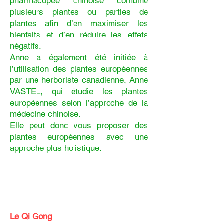
pharmacopée chinoise combine
plusieurs plantes ou parties de
plantes afin d’en maximiser les
bienfaits et d’en réduire les effets
négatifs.
Anne a également été initiée à
l’utilisation des plantes européennes
par une herboriste canadienne, Anne
VASTEL, qui étudie les plantes
européennes selon l’approche de la
médecine chinoise.
Elle peut donc vous proposer des
plantes européennes avec une
approche plus holistique.
Le Qi Gong