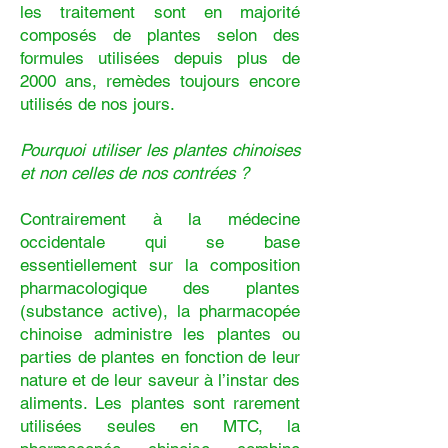
les traitement sont en majorité
composés de plantes selon des
formules utilisées depuis plus de
2000 ans, remèdes toujours encore
utilisés de nos jours.
Pourquoi utiliser les plantes chinoises
et non celles de nos contrées ?
Contrairement à la médecine
occidentale qui se base
essentiellement sur la composition
pharmacologique des plantes
(substance active), la pharmacopée
chinoise administre les plantes ou
parties de plantes en fonction de leur
nature et de leur saveur à l’instar des
aliments. Les plantes sont rarement
utilisées seules en MTC, la