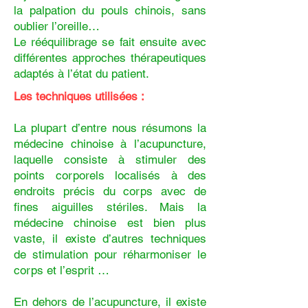
la palpation du pouls chinois, sans
oublier l’oreille…
​Le rééquilibrage se fait ensuite avec
différentes approches thérapeutiques
adaptés à l’état du patient.
Les techniques utilisées :
La plupart d’entre nous résumons la
médecine chinoise à l’acupuncture,
laquelle consiste à stimuler des
points corporels localisés à des
endroits précis du corps avec de
fines aiguilles stériles. Mais la
médecine chinoise est bien plus
vaste, il existe d’autres techniques
de stimulation pour réharmoniser le
corps et l’esprit …
En dehors de l’acupuncture, il existe