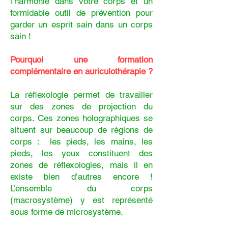
l’harmonie dans votre corps et un
formidable outil de prévention pour
garder un esprit sain dans un corps
sain !
Pourquoi une formation
complémentaire en auriculothérapie ?
La réflexologie permet de travailler
sur des zones de projection du
corps. Ces zones holographiques se
situent sur beaucoup de régions de
corps : les pieds, les mains, les
pieds, les yeux constituent des
zones de réflexologies, mais il en
existe bien d’autres encore !
L’ensemble du corps
(macrosystème) y est représenté
sous forme de microsystème.