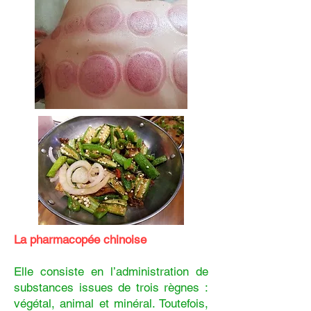
La pharmacopée chinoise
Elle consiste en l’administration de
substances issues de trois règnes :
végétal, animal et minéral. Toutefois,