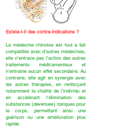
Existe-t-il des contre-indications ?
La médecine chinoise est tout à fait
compatible avec d’autres médecines,
elle n’entrave pas l’action des autres
traitements médicamenteux et
n’entraine aucun effet secondaire. Au
contraire, elle agit en synergie avec
les autres thérapies, en renforçant
notamment la vitalité de l’individu et
en accélérant l’élimination des
substances (devenues) toxiques pour
le corps, permettant ainsi une
guérison ou une amélioration plus
rapide.