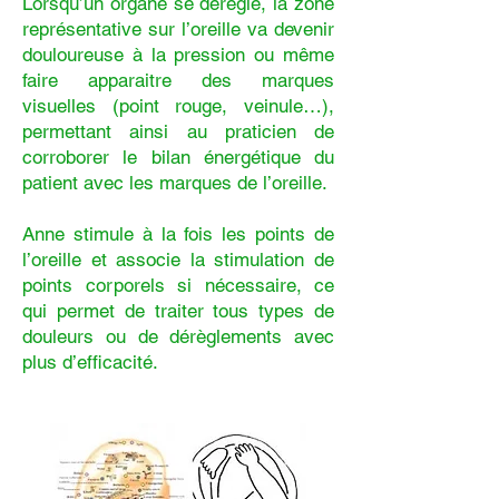
Lorsqu’un organe se dérègle, la zone
représentative sur l’oreille va devenir
douloureuse à la pression ou même
faire apparaitre des marques
visuelles (point rouge, veinule…),
permettant ainsi au praticien de
corroborer le bilan énergétique du
patient avec les marques de l’oreille.
Anne stimule à la fois les points de
l’oreille et associe la stimulation de
points corporels si nécessaire, ce
qui permet de traiter tous types de
douleurs ou de dérèglements avec
plus d’efficacité.