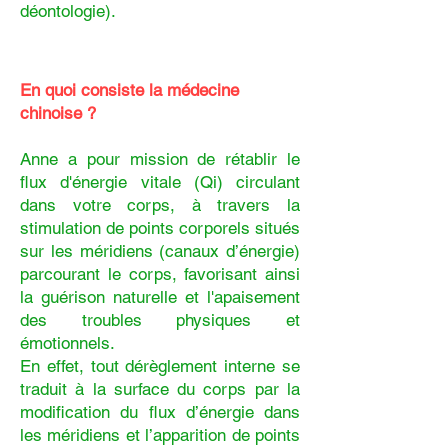
déontologie).
​En quoi consiste la médecine
chinoise ?
Anne a pour mission de rétablir le
flux d'énergie vitale (Qi) circulant
dans votre corps, à travers la
stimulation de points corporels situés
sur les méridiens (canaux d’énergie)
parcourant le corps, favorisant ainsi
la guérison naturelle et l'apaisement
des troubles physiques et
émotionnels.
En effet, tout dérèglement interne se
traduit à la surface du corps par la
modification du flux d’énergie dans
les méridiens et l’apparition de points