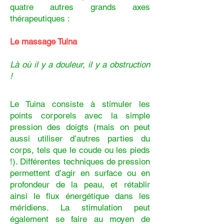
quatre autres grands axes
thérapeutiques :
Le massage Tuina
Là où il y a douleur, il y a obstruction
!
Le Tuina consiste à stimuler les
points corporels avec la simple
pression des doigts (mais on peut
aussi utiliser d’autres parties du
corps, tels que le coude ou les pieds
!). Différentes techniques de pression
permettent d’agir en surface ou en
profondeur de la peau, et rétablir
ainsi le flux énergétique dans les
méridiens. La stimulation peut
également se faire au moyen de