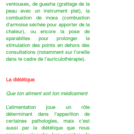
ventouses, de guasha (grattage de la
peau avec un instrument plat), la
combustion de moxa (combustion
d’armoise séchée pour apporter de la
chaleur), ou encore la pose de
sparabilles pour prolonger la
stimulation des points en dehors des
consultations (notamment sur l’oreille
dans le cadre de l’auriculothérapie).
La diététique
Que ton aliment soit ton médicament
L’alimentation joue un rôle
déterminant dans l’apparition de
certaines pathologies, mais c’est
aussi par la diététique que nous