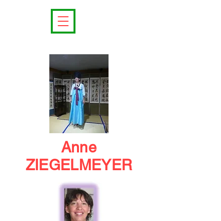
Anne
ZIEGELMEYER