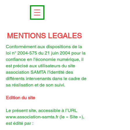
MENTIONS LEGALES
Conformément aux dispositions de la
loi n°
2004-575
du 21 juin 2004 pour la
confiance en l'économie numérique, il
est précisé aux utilisateurs du site
association SAMTA l'identité des
différents intervenants dans le cadre de
sa réalisation et de son suivi.
Edition du site
Le présent site, accessible à l’URL
www.association-samta.fr
(le « Site »),
est édité par :