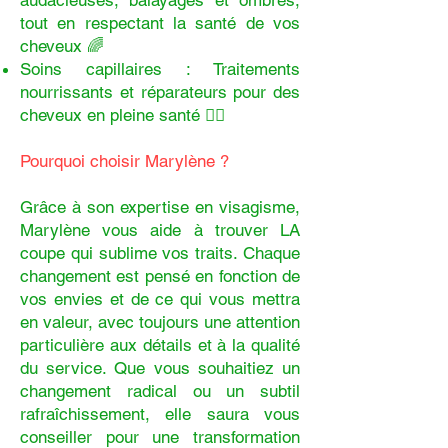
audacieuses, balayages et ombrés,
tout en respectant la santé de vos
cheveux 🌈
Soins capillaires : Traitements
nourrissants et réparateurs pour des
cheveux en pleine santé 💆‍♀️
Pourquoi choisir Marylène ?
Grâce à son expertise en visagisme,
Marylène vous aide à trouver LA
coupe qui sublime vos traits. Chaque
changement est pensé en fonction de
vos envies et de ce qui vous mettra
en valeur, avec toujours une attention
particulière aux détails et à la qualité
du service. Que vous souhaitiez un
changement radical ou un subtil
rafraîchissement, elle saura vous
conseiller pour une transformation