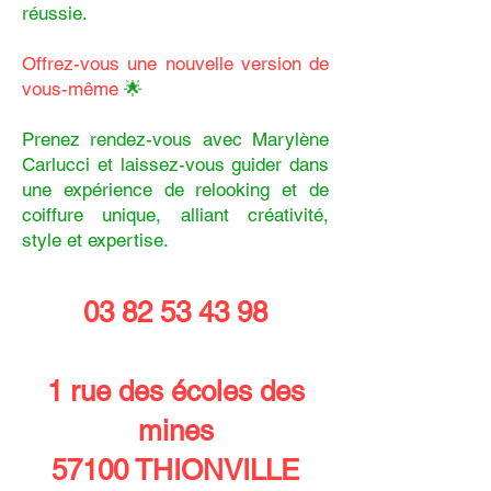
réussie.
Offrez-vous une nouvelle version de
vous-même
🌟
Prenez rendez-vous avec Marylène
Carlucci et laissez-vous guider dans
une expérience de relooking et de
coiffure unique, alliant créativité,
style et expertise.
03 82 53 43 98
1 rue des écoles des
mines
57100 THIONVILLE