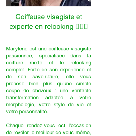
Coiffeuse visagiste et
experte en relooking 💇‍♀️✨
Marylène est une coiffeuse visagiste
passionnée, spécialisée dans la
coiffure mixte et le relooking
complet. Forte de son expérience et
de son savoir-faire, elle vous
propose bien plus qu'une simple
coupe de cheveux : une véritable
transformation adaptée à votre
morphologie, votre style de vie et
votre personnalité.
Chaque rendez-vous est l'occasion
de révéler le meilleur de vous-même,