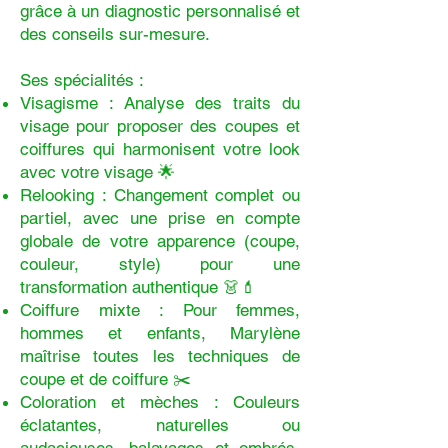
grâce à un diagnostic personnalisé et
des conseils sur-mesure.
Ses spécialités :
Visagisme : Analyse des traits du
visage pour proposer des coupes et
coiffures qui harmonisent votre look
avec votre visage 🌟
Relooking : Changement complet ou
partiel, avec une prise en compte
globale de votre apparence (coupe,
couleur, style) pour une
transformation authentique 👗💄
Coiffure mixte : Pour femmes,
hommes et enfants, Marylène
maîtrise toutes les techniques de
coupe et de coiffure ✂️
Coloration et mèches : Couleurs
éclatantes, naturelles ou