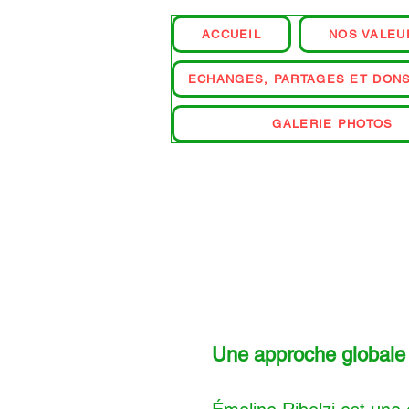
ACCUEIL
NOS VALEU
ECHANGES, PARTAGES ET DON
GALERIE PHOTOS
Une approche globale 