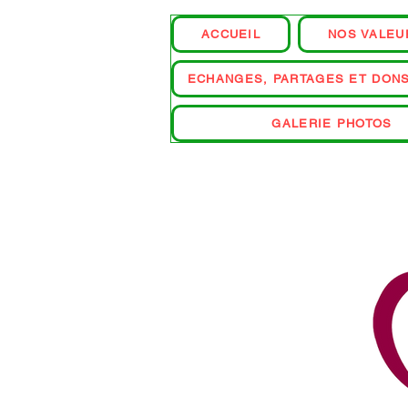
ACCUEIL
NOS VALEU
ECHANGES, PARTAGES ET DON
GALERIE PHOTOS