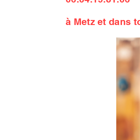
à Metz et dans t