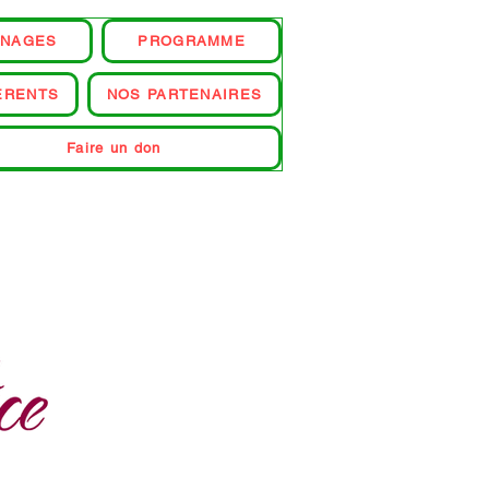
GNAGES
PROGRAMME
ERENTS
NOS PARTENAIRES
Faire un don