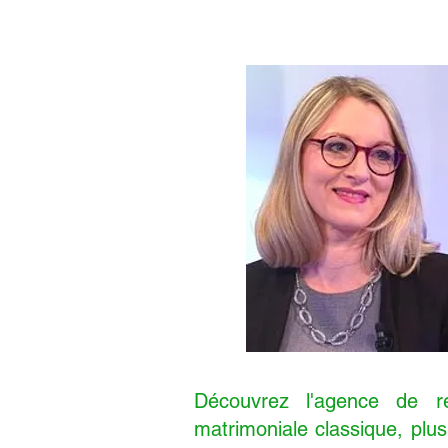
Découvrez l'agence de r
matrimoniale classique, plu